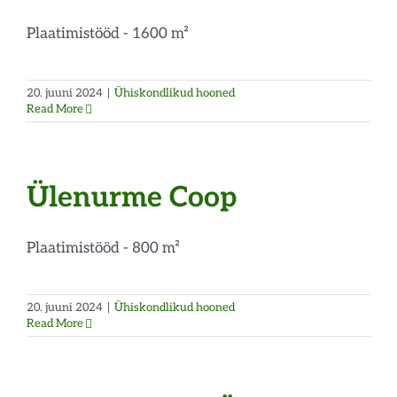
Plaatimistööd - 1600 m²
20. juuni 2024
|
Ühiskondlikud hooned
Read More
Ülenurme Coop
Plaatimistööd - 800 m²
20. juuni 2024
|
Ühiskondlikud hooned
Read More